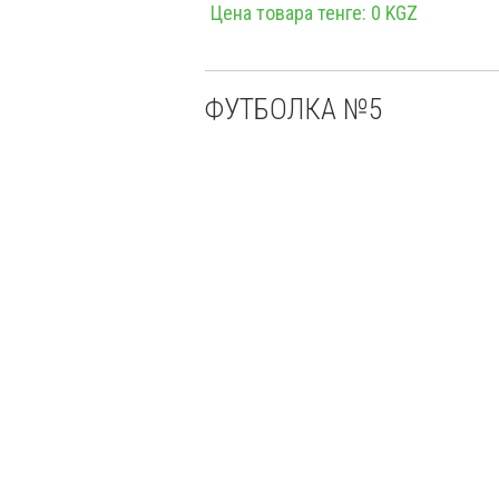
Цена товара тенге: 0 KGZ
ФУТБОЛКА №5