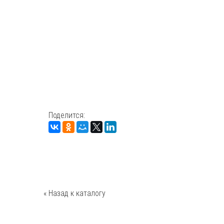
Поделится:
« Назад к каталогу