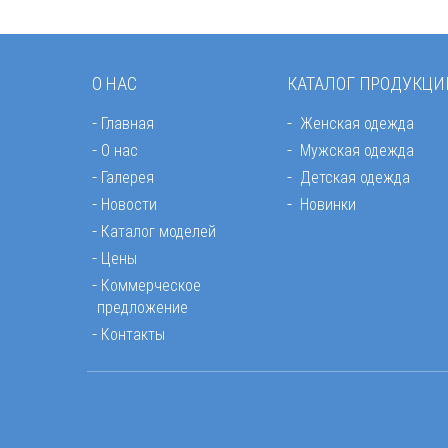
О НАС
КАТАЛОГ ПРОДУКЦИ
Главная
Женская одежда
О нас
Мужская одежда
Галерея
Детская одежда
Новости
Новинки
Каталог моделей
Цены
Коммерческое
предложение
Контакты