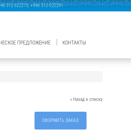
996 312 622215, +996 312 622291
|
ЧЕСКОЕ ПРЕДЛОЖЕНИЕ
КОНТАКТЫ
« Назад к списку
ОФОРМИТЬ ЗАКАЗ