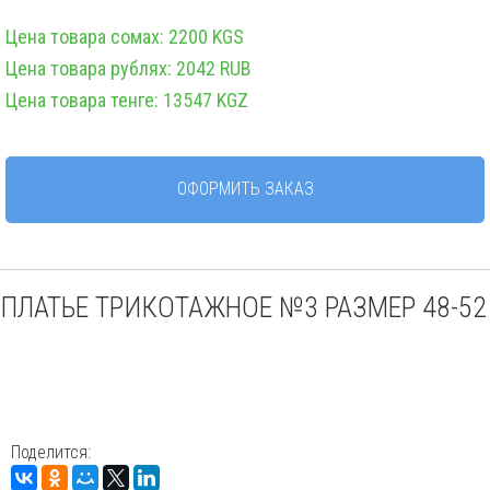
Цена товара сомах: 2200 KGS
Цена товара рублях: 2042 RUB
Цена товара тенге: 13547 KGZ
ОФОРМИТЬ ЗАКАЗ
ПЛАТЬЕ ТРИКОТАЖНОЕ №3 РАЗМЕР 48-52
Поделится: