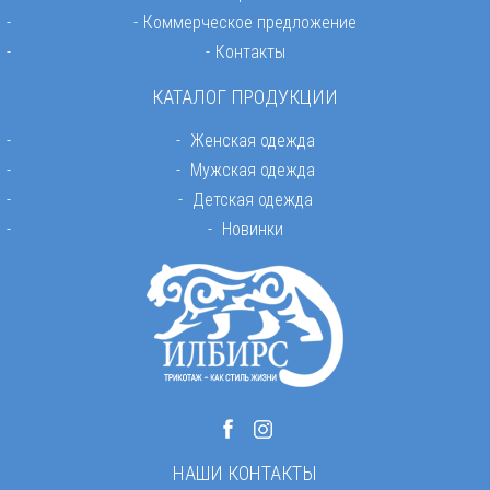
Коммерческое предложение
Контакты
КАТАЛОГ ПРОДУКЦИИ
Женская одежда
Мужская одежда
Детская одежда
Новинки
НАШИ КОНТАКТЫ