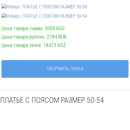
Цена товара сомах: 3000 KGS
Цена товара рублях: 2784 RUB
Цена товара тенге: 18473 KGZ
ОФОРМИТЬ ЗАКАЗ
ПЛАТЬЕ С ПОЯСОМ РАЗМЕР 50-54