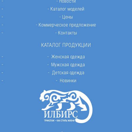
Новости
Каталог моделей
Цены
Коммерческое предложение
Контакты
КАТАЛОГ ПРОДУКЦИИ
Женская одежда
Мужская одежда
Детская одежда
Новинки