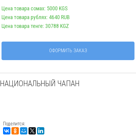
Цена товара сомах: 5000 KGS
Цена товара рублях: 4640 RUB
Цена товара тенге: 30788 KGZ
ОФОРМИТЬ ЗАКАЗ
НАЦИОНАЛЬНЫЙ ЧАПАН
Поделится: