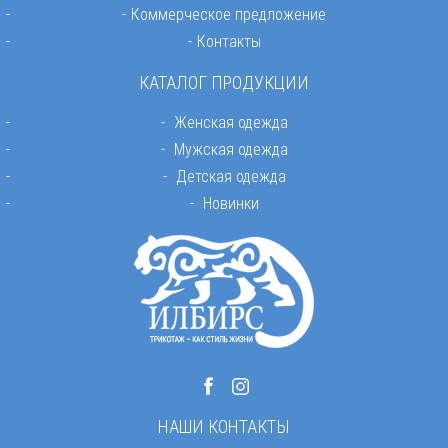
Коммерческое предложение
Контакты
КАТАЛОГ ПРОДУКЦИИ
Женская одежда
Мужская одежда
Детская одежда
Новинки
НАШИ КОНТАКТЫ