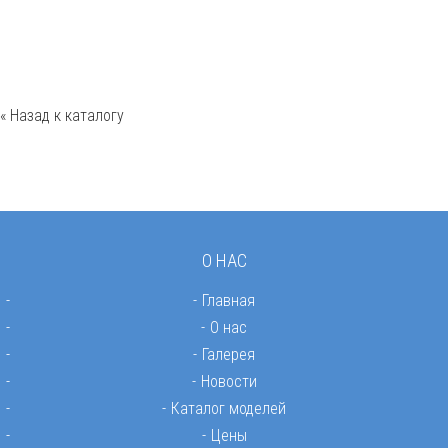
« Назад к каталогу
О НАС
Главная
О нас
Галерея
Новости
Каталог моделей
Цены