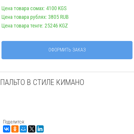
Цена товара сомах: 4100 KGS
Цена товара рублях: 3805 RUB
Цена товара тенге: 25246 KGZ
ОФОРМИТЬ ЗАКАЗ
ПАЛЬТО В СТИЛЕ КИМАНО
Поделится: