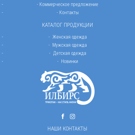
Коммерческое предложение
Контакты
КАТАЛОГ ПРОДУКЦИИ
Женская одежда
Мужская одежда
Детская одежда
Новинки
НАШИ КОНТАКТЫ