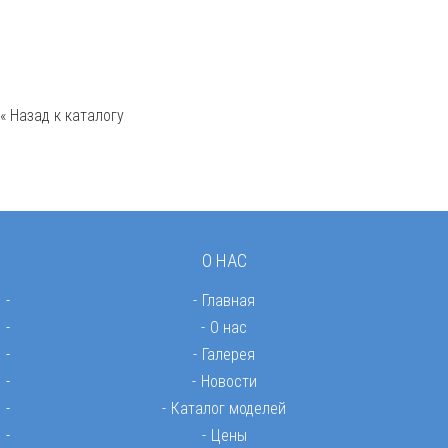
« Назад к каталогу
О НАС
Главная
О нас
Галерея
Новости
Каталог моделей
Цены